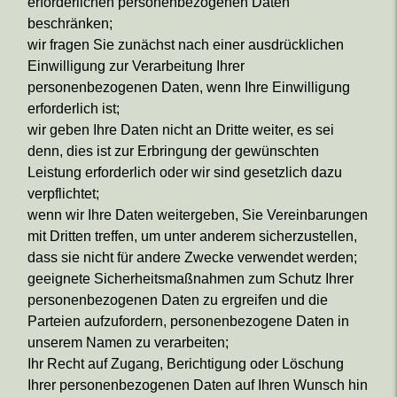
erforderlichen personenbezogenen Daten
beschränken;
wir fragen Sie zunächst nach einer ausdrücklichen
Einwilligung zur Verarbeitung Ihrer
personenbezogenen Daten, wenn Ihre Einwilligung
erforderlich ist;
wir geben Ihre Daten nicht an Dritte weiter, es sei
denn, dies ist zur Erbringung der gewünschten
Leistung erforderlich oder wir sind gesetzlich dazu
verpflichtet;
wenn wir Ihre Daten weitergeben, Sie Vereinbarungen
mit Dritten treffen, um unter anderem sicherzustellen,
dass sie nicht für andere Zwecke verwendet werden;
geeignete Sicherheitsmaßnahmen zum Schutz Ihrer
personenbezogenen Daten zu ergreifen und die
Parteien aufzufordern, personenbezogene Daten in
unserem Namen zu verarbeiten;
Ihr Recht auf Zugang, Berichtigung oder Löschung
Ihrer personenbezogenen Daten auf Ihren Wunsch hin