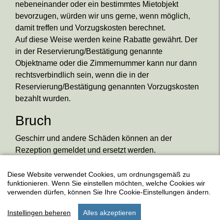
nebeneinander oder ein bestimmtes Mietobjekt
bevorzugen, würden wir uns gerne, wenn möglich,
damit treffen und Vorzugskosten berechnet.
Auf diese Weise werden keine Rabatte gewährt. Der
in der Reservierung/Bestätigung genannte
Objektname oder die Zimmernummer kann nur dann
rechtsverbindlich sein, wenn die in der
Reservierung/Bestätigung genannten Vorzugskosten
bezahlt wurden.
Bruch
Geschirr und andere Schäden können an der
Rezeption gemeldet und ersetzt werden.
Diese Website verwendet Cookies, um ordnungsgemäß zu
funktionieren. Wenn Sie einstellen möchten, welche Cookies wir
verwenden dürfen, können Sie Ihre Cookie-Einstellungen ändern.
Instellingen beheren
Alles akzeptieren
start
aufenthalt
einstellungen
menu