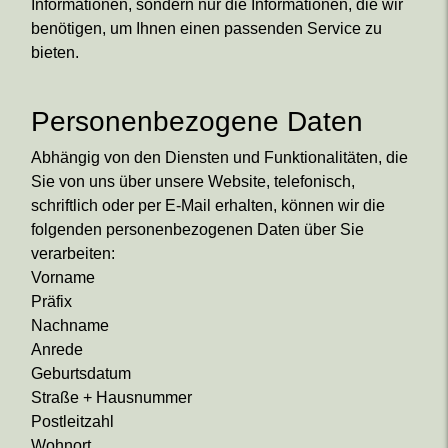
Informationen, sondern nur die Informationen, die wir
benötigen, um Ihnen einen passenden Service zu
bieten.
Personenbezogene Daten
Abhängig von den Diensten und Funktionalitäten, die
Sie von uns über unsere Website, telefonisch,
schriftlich oder per E-Mail erhalten, können wir die
folgenden personenbezogenen Daten über Sie
verarbeiten:
Vorname
Präfix
Nachname
Anrede
Geburtsdatum
Straße + Hausnummer
Postleitzahl
Wohnort