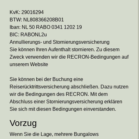
KvK: 29016294
BTW: NL808366208B01
Iban: NL 50 RABO 0341 1202 19
BIC: RABONL2u
Annullierungs- und Stornierungsversicherung
Sie können Ihren Aufenthalt stornieren. Zu diesem
Zweck verwenden wir die RECRON-Bedingungen auf
unserem Website
Sie können bei der Buchung eine
Reiserücktrittsversicherung abschließen. Dazu nutzen
wir die Bedingungen des RECRON. Mit dem
Abschluss einer Stornierungsversicherung erklären
Sie sich mit diesen Bedingungen einverstanden.
Vorzug
Wenn Sie die Lage, mehrere Bungalows