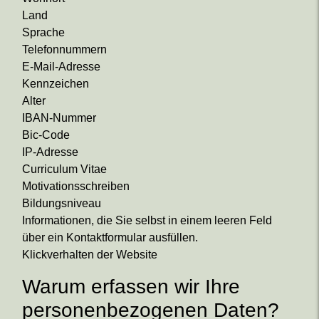
Land
Sprache
Telefonnummern
E-Mail-Adresse
Kennzeichen
Alter
IBAN-Nummer
Bic-Code
IP-Adresse
Curriculum Vitae
Motivationsschreiben
Bildungsniveau
Informationen, die Sie selbst in einem leeren Feld
über ein Kontaktformular ausfüllen.
Klickverhalten der Website
Warum erfassen wir Ihre
personenbezogenen Daten?