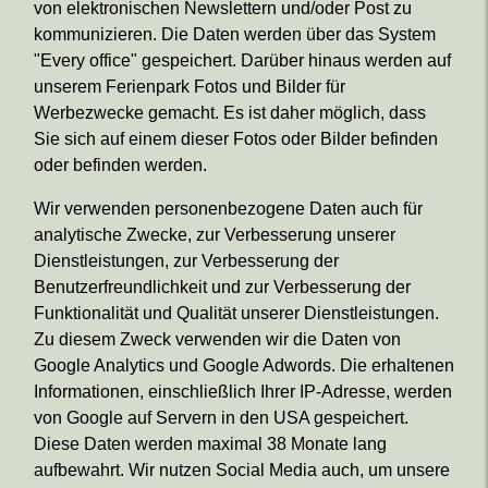
von elektronischen Newslettern und/oder Post zu
kommunizieren. Die Daten werden über das System
"Every office" gespeichert. Darüber hinaus werden auf
unserem Ferienpark Fotos und Bilder für
Werbezwecke gemacht. Es ist daher möglich, dass
Sie sich auf einem dieser Fotos oder Bilder befinden
oder befinden werden.
Wir verwenden personenbezogene Daten auch für
analytische Zwecke, zur Verbesserung unserer
Dienstleistungen, zur Verbesserung der
Benutzerfreundlichkeit und zur Verbesserung der
Funktionalität und Qualität unserer Dienstleistungen.
Zu diesem Zweck verwenden wir die Daten von
Google Analytics und Google Adwords. Die erhaltenen
Informationen, einschließlich Ihrer IP-Adresse, werden
von Google auf Servern in den USA gespeichert.
Diese Daten werden maximal 38 Monate lang
aufbewahrt. Wir nutzen Social Media auch, um unsere