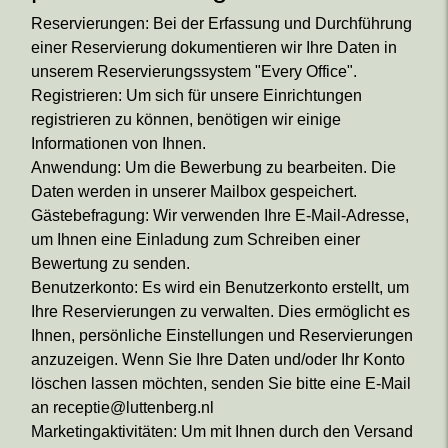
Reservierungen: Bei der Erfassung und Durchführung
einer Reservierung dokumentieren wir Ihre Daten in
unserem Reservierungssystem "Every Office".
Registrieren: Um sich für unsere Einrichtungen
registrieren zu können, benötigen wir einige
Informationen von Ihnen.
Anwendung: Um die Bewerbung zu bearbeiten. Die
Daten werden in unserer Mailbox gespeichert.
Gästebefragung: Wir verwenden Ihre E-Mail-Adresse,
um Ihnen eine Einladung zum Schreiben einer
Bewertung zu senden.
Benutzerkonto: Es wird ein Benutzerkonto erstellt, um
Ihre Reservierungen zu verwalten. Dies ermöglicht es
Ihnen, persönliche Einstellungen und Reservierungen
anzuzeigen. Wenn Sie Ihre Daten und/oder Ihr Konto
löschen lassen möchten, senden Sie bitte eine E-Mail
an receptie@luttenberg.nl
Marketingaktivitäten: Um mit Ihnen durch den Versand