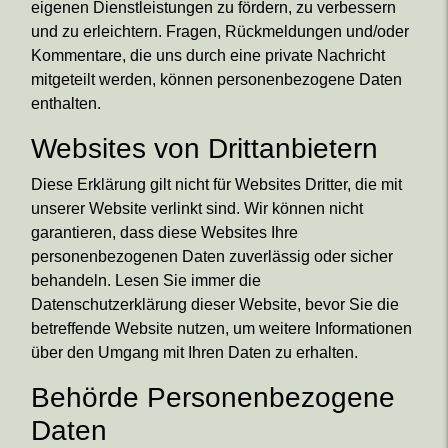
eigenen Dienstleistungen zu fördern, zu verbessern
und zu erleichtern. Fragen, Rückmeldungen und/oder
Kommentare, die uns durch eine private Nachricht
mitgeteilt werden, können personenbezogene Daten
enthalten.
Websites von Drittanbietern
Diese Erklärung gilt nicht für Websites Dritter, die mit
unserer Website verlinkt sind. Wir können nicht
garantieren, dass diese Websites Ihre
personenbezogenen Daten zuverlässig oder sicher
behandeln. Lesen Sie immer die
Datenschutzerklärung dieser Website, bevor Sie die
betreffende Website nutzen, um weitere Informationen
über den Umgang mit Ihren Daten zu erhalten.
Behörde Personenbezogene
Daten