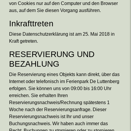
von Cookies nur auf den Computer und den Browser
aus, auf dem Sie diesen Vorgang ausführen.
Inkrafttreten
Diese Datenschutzerklärung ist am 25. Mai 2018 in
Kraft getreten.
RESERVIERUNG UND
BEZAHLUNG
Die Reservierung eines Objekts kann direkt, über das
Internet oder telefonisch im Ferienpark De Luttenberg
erfolgen. Sie können uns von 09:00 bis 16:00 Uhr
erreichen. Sie erhalten Ihren
Reservierungsnachweis/Rechnung spätestens 1
Woche nach der Reservierungsanfrage. Dieser
Reservierungsnachweis ist Ihr und unser
Buchungsnachweis. Wir haben auch immer das
Recht, Buchungen zu stornieren oder zu stornieren,