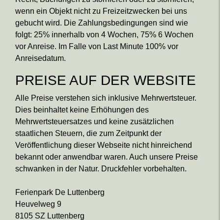
wenn ein Objekt nicht zu Freizeitzwecken bei uns
gebucht wird. Die Zahlungsbedingungen sind wie
folgt: 25% innerhalb von 4 Wochen, 75% 6 Wochen
vor Anreise. Im Falle von Last Minute 100% vor
Anreisedatum.
PREISE AUF DER WEBSITE
Alle Preise verstehen sich inklusive Mehrwertsteuer.
Dies beinhaltet keine Erhöhungen des
Mehrwertsteuersatzes und keine zusätzlichen
staatlichen Steuern, die zum Zeitpunkt der
Veröffentlichung dieser Webseite nicht hinreichend
bekannt oder anwendbar waren. Auch unsere Preise
schwanken in der Natur. Druckfehler vorbehalten.
Ferienpark De Luttenberg
Heuvelweg 9
8105 SZ Luttenberg