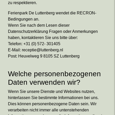
zu respektieren.
Ferienpark De Luttenberg wendet die RECRON-
Bedingungen an.
Wenn Sie nach dem Lesen dieser
Datenschutzerklärung Fragen oder Anmerkungen
haben, kontaktieren Sie uns bitte über:
Telefon: +31 (0) 572- 301405
E-Mail: receptie@luttenberg.nl
Post: Heuvelweg 9 8105 SZ Luttenberg
Welche personenbezogenen
Daten verwenden wir?
Wenn Sie unsere Dienste und Websites nutzen,
hinterlassen Sie bestimmte Informationen bei uns.
Dies können personenbezogene Daten sein. Wir
verarbeiten nicht immer alle untenstehenden