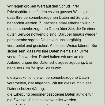
Wir legen großen Wert auf den Schutz Ihrer
Privatsphäre und finden es von grosser Wichtigkeit,
dass Ihre personenbezogenen Daten mit Sorgfalt
behandelt werden. Zunächst einmal erheben wir nur
die personenbezogenen Daten über Sie, die für einen
guten Service notwendig sind. Darüber hinaus werden
personenbezogene Daten von uns sorgfältig
verarbeitet und gesichert. Auf diese Weise können Sie
sicher sein, dass wir Ihre Daten niemals an Dritte
verkaufen werden. Dabei halten wir uns an die
Anforderungen der Datenschutzgesetzgebung. Das
bedeutet zum Beispiel, dass wir:
die Zwecke, für die wir personenbezogene Daten
verarbeiten, klar angeben. Wir tun dies durch diese
Datenschutzerklärung;
die Erhebung personenbezogener Daten auf die für
die Zwecke, für die sie verwendet werden,