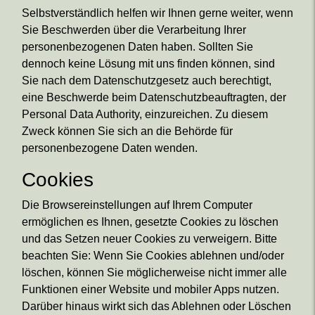
Selbstverständlich helfen wir Ihnen gerne weiter, wenn
Sie Beschwerden über die Verarbeitung Ihrer
personenbezogenen Daten haben. Sollten Sie
dennoch keine Lösung mit uns finden können, sind
Sie nach dem Datenschutzgesetz auch berechtigt,
eine Beschwerde beim Datenschutzbeauftragten, der
Personal Data Authority, einzureichen. Zu diesem
Zweck können Sie sich an die Behörde für
personenbezogene Daten wenden.
Cookies
Die Browsereinstellungen auf Ihrem Computer
ermöglichen es Ihnen, gesetzte Cookies zu löschen
und das Setzen neuer Cookies zu verweigern. Bitte
beachten Sie: Wenn Sie Cookies ablehnen und/oder
löschen, können Sie möglicherweise nicht immer alle
Funktionen einer Website und mobiler Apps nutzen.
Darüber hinaus wirkt sich das Ablehnen oder Löschen