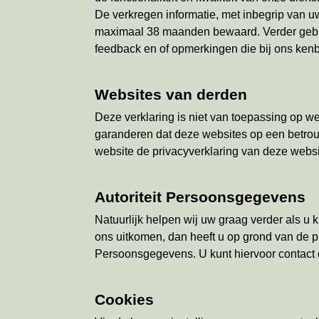
De verkregen informatie, met inbegrip van 
maximaal 38 maanden bewaard. Verder gebruik
feedback en of opmerkingen die bij ons ke
Websites van derden
Deze verklaring is niet van toepassing op w
garanderen dat deze websites op een betrou
website de privacyverklaring van deze webs
Autoriteit Persoonsgegevens
Natuurlijk helpen wij uw graag verder als 
ons uitkomen, dan heeft u op grond van de pr
Persoonsgegevens. U kunt hiervoor contact
Cookies