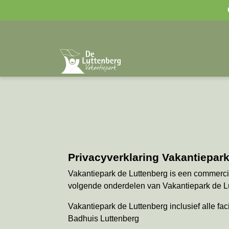
Privacyverklaring Vakantiepar
Vakantiepark de Luttenberg is een commerci
volgende onderdelen van Vakantiepark de L
Vakantiepark de Luttenberg inclusief alle faci
Badhuis Luttenberg