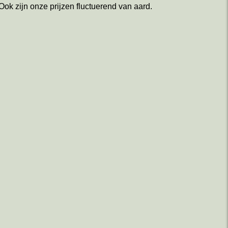
ok zijn onze prijzen fluctuerend van aard.