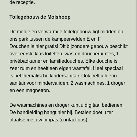
de receptie.
Toilegebouw de Molshoop
Dit mooie en verwarmde toiletgebouw ligt midden op
ons park tussen de kampeervelden E en F.
Douchen is hier gratis! Dit bijzondere gebouw beschikt
over eerste klas toiletten, was-en doucheruimtes, 1
privébadkamer en familiedouches. Elke douche is
zeer ruim en heeft een eigen wastafel. Heel speciaal
is het thematische kindersanitair. Ook treft u hierin
sanitair voor mindervaliden, 2 wasmachines, 1 droger
en een magnetron.
De wasmachines en droger kunt u digitaal bedienen.
De handleiding hangt hier bij. Betalen doet u ter
plaatse met uw pinpas (contactloos).