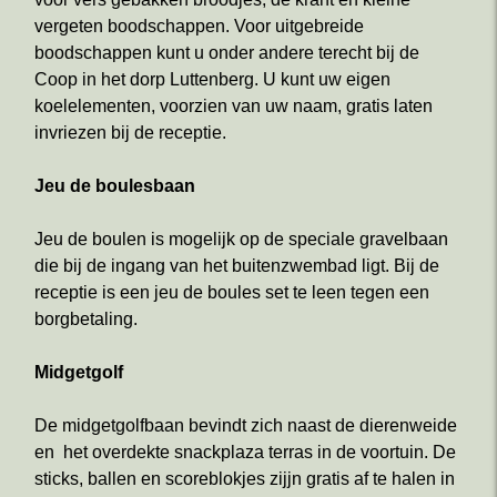
vergeten boodschappen. Voor uitgebreide
boodschappen kunt u onder andere terecht bij de
Coop in het dorp Luttenberg. U kunt uw eigen
koelelementen, voorzien van uw naam, gratis laten
invriezen bij de receptie.
Jeu de boulesbaan
Jeu de boulen is mogelijk op de speciale gravelbaan
die bij de ingang van het buitenzwembad ligt. Bij de
receptie is een jeu de boules set te leen tegen een
borgbetaling.
Midgetgolf
De midgetgolfbaan bevindt zich naast de dierenweide
en het overdekte snackplaza terras in de voortuin. De
sticks, ballen en scoreblokjes zijjn gratis af te halen in