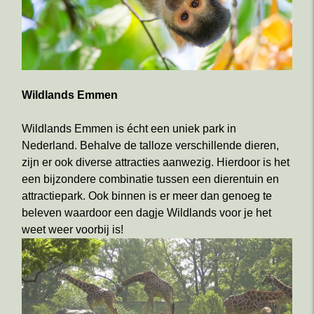
Wildlands Emmen
Wildlands Emmen is écht een uniek park in
Nederland. Behalve de talloze verschillende dieren,
zijn er ook diverse attracties aanwezig. Hierdoor is het
een bijzondere combinatie tussen een dierentuin en
attractiepark. Ook binnen is er meer dan genoeg te
beleven waardoor een dagje Wildlands voor je het
weet weer voorbij is!