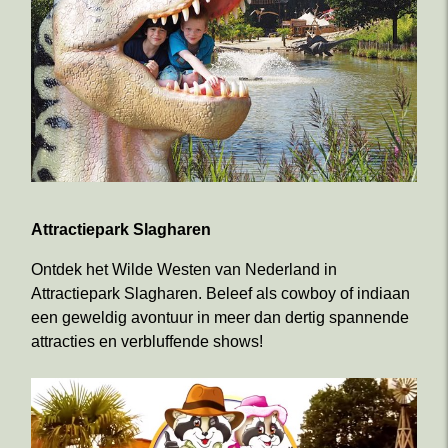
Attractiepark Slagharen
Ontdek het Wilde Westen van Nederland in
Attractiepark Slagharen. Beleef als cowboy of indiaan
een geweldig avontuur in meer dan dertig spannende
attracties en verbluffende shows!