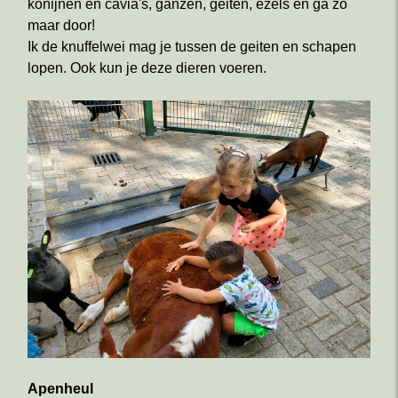
konijnen en cavia's, ganzen, geiten, ezels en ga zo
maar door!
Ik de knuffelwei mag je tussen de geiten en schapen
lopen. Ook kun je deze dieren voeren.
Apenheul