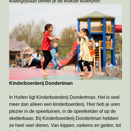
waterglijbaan beleef je de leukste waterpret!
Kinderboerderij Dondertman
In Holten ligt Kinderboerderij Dondertman. Het is veel
meer dan alleen een kinderboerderij. Hier heb je uren
plezier in de speeltuinen, in de speelkelder of op de
skelterbaan. Bij Kinderboerderij Dondertman hebben
ze heel veel dieren. Van kippen, varkens en geiten, tot