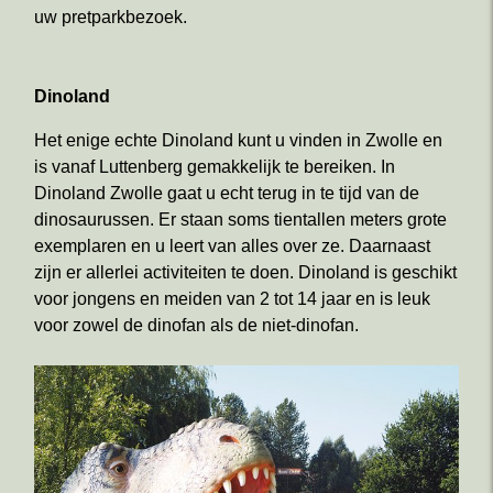
uw pretparkbezoek.
Dinoland
Het enige echte Dinoland kunt u vinden in Zwolle en
is vanaf Luttenberg gemakkelijk te bereiken. In
Dinoland Zwolle gaat u echt terug in te tijd van de
dinosaurussen. Er staan soms tientallen meters grote
exemplaren en u leert van alles over ze. Daarnaast
zijn er allerlei activiteiten te doen. Dinoland is geschikt
voor jongens en meiden van 2 tot 14 jaar en is leuk
voor zowel de dinofan als de niet-dinofan.