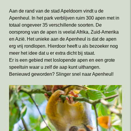
Aan de rand van de stad Apeldoorn vindt u de
Apenheul. In het park verblijven ruim 300 apen met in
totaal ongeveer 35 verschillende soorten. De
oorsprong van de apen is veelal Afrika, Zuid-Amerika
en Azië. Het unieke aan de Apenheul is dat de apen
erg vrij rondlopen. Hierdoor heeft u als bezoeker nog
meer het idee dat u er extra dicht bij staat.
Er is een gebied met loslopende apen en een grote
speeltuin waar u zelf de aap kunt uithangen.
Benieuwd geworden? Slinger snel naar Apenheul!