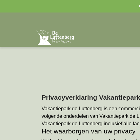
Privacyverklaring Vakantiepar
Vakantiepark de Luttenberg is een commerci
volgende onderdelen van Vakantiepark de L
Vakantiepark de Luttenberg inclusief alle fac
Het waarborgen van uw privacy