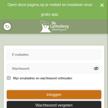
×
Open deze pagina op je mobiel en installeer onze
gratis app.
Mijn emailadres en wachtwoord onthouden
Inloggen
Wachtwoord vergeten