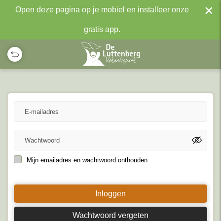
×
Open deze pagina op je mobiel en installeer onze
gratis app.
Mijn emailadres en wachtwoord onthouden
Inloggen
Wachtwoord vergeten